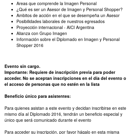
Areas que comprende la Imagen Personal
¿Qué es ser un Asesor de Imagen y Personal Shopper?
Ambitos de acción en el que se desempeña un Asesor
Posibilidades laborales de nuestros egresados
Proyección internacional - AICI Argentina
Alianza con Grupo Imagen
Información sobre el Diplomado en Imagen y Personal
Shopper 2016
Evento sin cargo.
Importante: Requiere de inscripción previa para poder
acceder. No se aceptan inscripciones en el día del evento o
el acceso de personas que no estén en la lista
Beneficio único para asistentes:
Para quienes asistan a este evento y decidan inscribirse en este
mismo día al Diplomado 2016, tendrán un beneficio especial y
único que será comunicado durante el evento
Para acceder su inscripción, por favor hágalo en esta misma