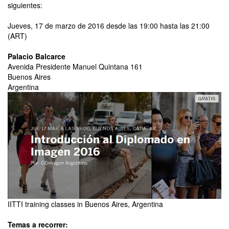
siguientes:
Jueves, 17 de marzo de 2016 desde las 19:00 hasta las 21:00
(ART)
Palacio Balcarce
Avenida Presidente Manuel Quintana 161
Buenos Aires
Argentina
IITTI training classes in Buenos Aires, Argentina
Temas a recorrer: