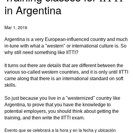
in Argentina
Mar 1, 2016
Argentina is a very European-influenced country and much
in-tune with what a "western" or international culture is. So
why still need something like IITTI?
It turns out there are details that are different between the
various so-called western countries, and it is only until IITTI
came along that there is an international standard on soft
skills.
So just because you live in a "westernized" country like
Argentina, to prove that you have the knowledge to
potential employers, you should think about getting the
training, and then write the IITTI exam.
Evento que se celebrará a la hora y en la fecha y ubicación