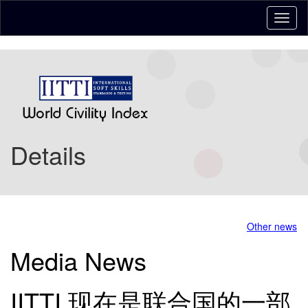
Details
Other news
Media News
IITTI 现在是联合国的一部