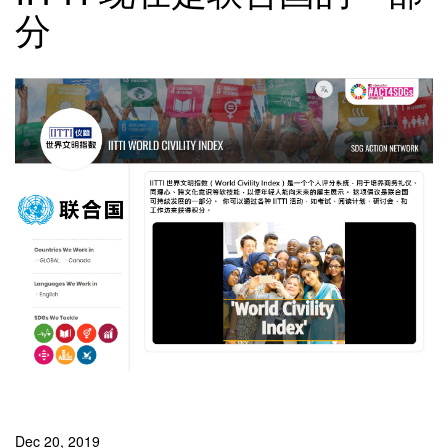
分
Dec 20, 2019